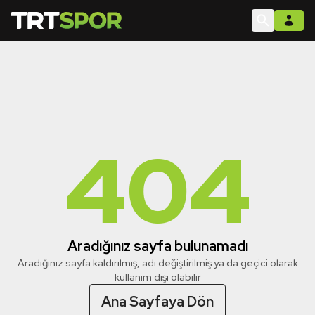
404
Aradığınız sayfa bulunamadı
Aradığınız sayfa kaldırılmış, adı değiştirilmiş ya da geçici olarak
kullanım dışı olabilir
Ana Sayfaya Dön