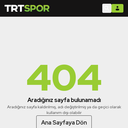
404
Aradığınız sayfa bulunamadı
Aradığınız sayfa kaldırılmış, adı değiştirilmiş ya da geçici olarak
kullanım dışı olabilir
Ana Sayfaya Dön