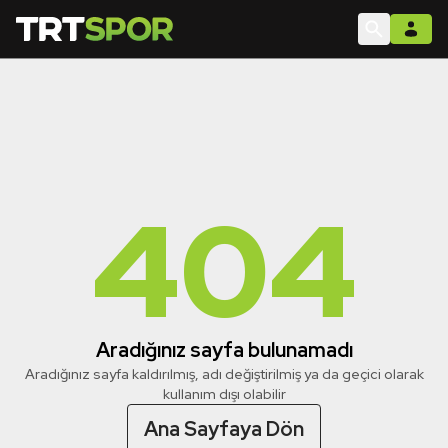
404
Aradığınız sayfa bulunamadı
Aradığınız sayfa kaldırılmış, adı değiştirilmiş ya da geçici olarak
kullanım dışı olabilir
Ana Sayfaya Dön