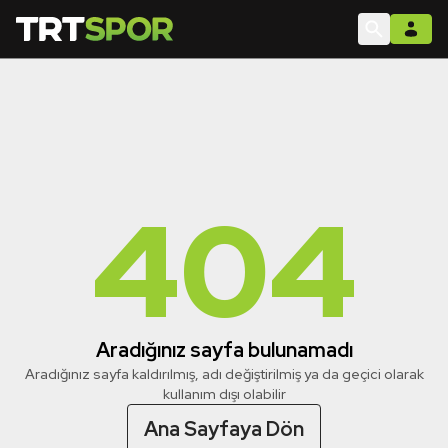
404
Aradığınız sayfa bulunamadı
Aradığınız sayfa kaldırılmış, adı değiştirilmiş ya da geçici olarak
kullanım dışı olabilir
Ana Sayfaya Dön