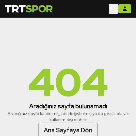
404
Aradığınız sayfa bulunamadı
Aradığınız sayfa kaldırılmış, adı değiştirilmiş ya da geçici olarak
kullanım dışı olabilir
Ana Sayfaya Dön