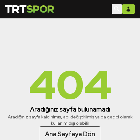
404
Aradığınız sayfa bulunamadı
Aradığınız sayfa kaldırılmış, adı değiştirilmiş ya da geçici olarak
kullanım dışı olabilir
Ana Sayfaya Dön