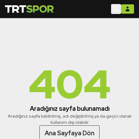
404
Aradığınız sayfa bulunamadı
Aradığınız sayfa kaldırılmış, adı değiştirilmiş ya da geçici olarak
kullanım dışı olabilir
Ana Sayfaya Dön