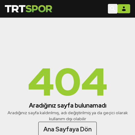
404
Aradığınız sayfa bulunamadı
Aradığınız sayfa kaldırılmış, adı değiştirilmiş ya da geçici olarak
kullanım dışı olabilir
Ana Sayfaya Dön