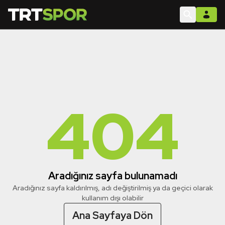
404
Aradığınız sayfa bulunamadı
Aradığınız sayfa kaldırılmış, adı değiştirilmiş ya da geçici olarak
kullanım dışı olabilir
Ana Sayfaya Dön