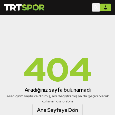
404
Aradığınız sayfa bulunamadı
Aradığınız sayfa kaldırılmış, adı değiştirilmiş ya da geçici olarak
kullanım dışı olabilir
Ana Sayfaya Dön