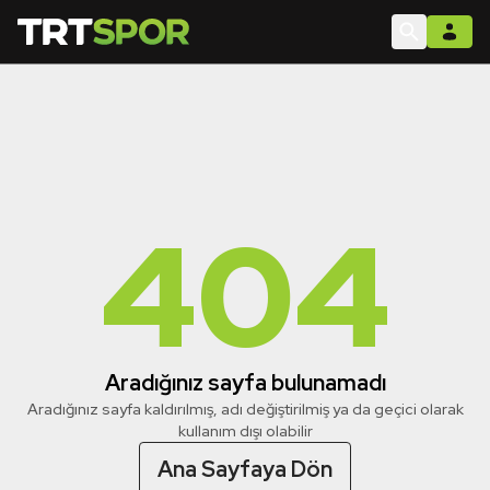
404
Aradığınız sayfa bulunamadı
Aradığınız sayfa kaldırılmış, adı değiştirilmiş ya da geçici olarak
kullanım dışı olabilir
Ana Sayfaya Dön