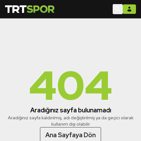
404
Aradığınız sayfa bulunamadı
Aradığınız sayfa kaldırılmış, adı değiştirilmiş ya da geçici olarak
kullanım dışı olabilir
Ana Sayfaya Dön