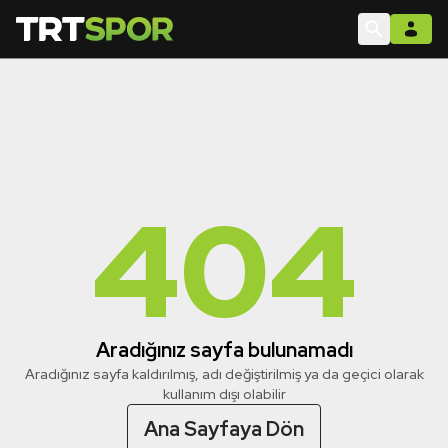
404
Aradığınız sayfa bulunamadı
Aradığınız sayfa kaldırılmış, adı değiştirilmiş ya da geçici olarak
kullanım dışı olabilir
Ana Sayfaya Dön