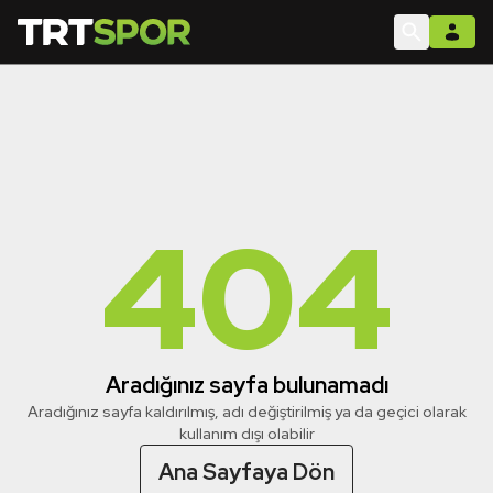
404
Aradığınız sayfa bulunamadı
Aradığınız sayfa kaldırılmış, adı değiştirilmiş ya da geçici olarak
kullanım dışı olabilir
Ana Sayfaya Dön