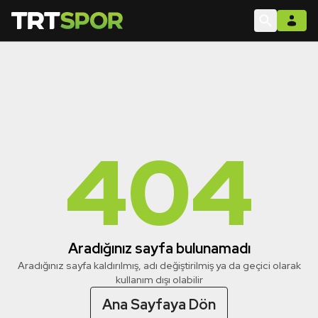
404
Aradığınız sayfa bulunamadı
Aradığınız sayfa kaldırılmış, adı değiştirilmiş ya da geçici olarak
kullanım dışı olabilir
Ana Sayfaya Dön