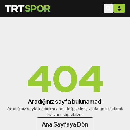
404
Aradığınız sayfa bulunamadı
Aradığınız sayfa kaldırılmış, adı değiştirilmiş ya da geçici olarak
kullanım dışı olabilir
Ana Sayfaya Dön