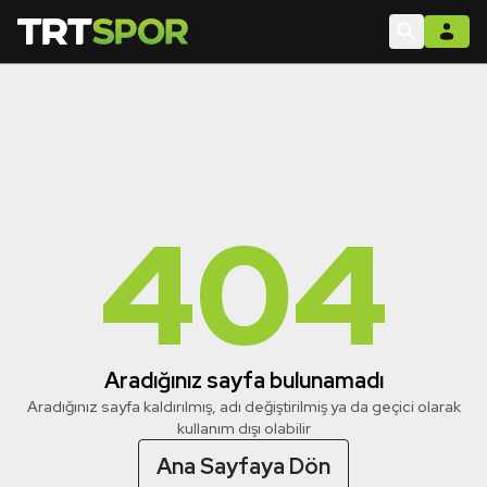
404
Aradığınız sayfa bulunamadı
Aradığınız sayfa kaldırılmış, adı değiştirilmiş ya da geçici olarak
kullanım dışı olabilir
Ana Sayfaya Dön