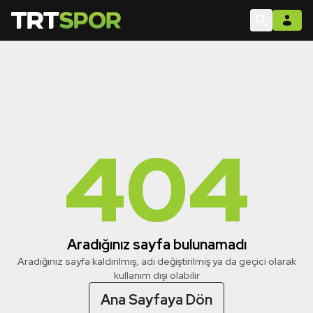
404
Aradığınız sayfa bulunamadı
Aradığınız sayfa kaldırılmış, adı değiştirilmiş ya da geçici olarak
kullanım dışı olabilir
Ana Sayfaya Dön