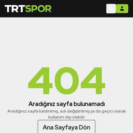
404
Aradığınız sayfa bulunamadı
Aradığınız sayfa kaldırılmış, adı değiştirilmiş ya da geçici olarak
kullanım dışı olabilir
Ana Sayfaya Dön