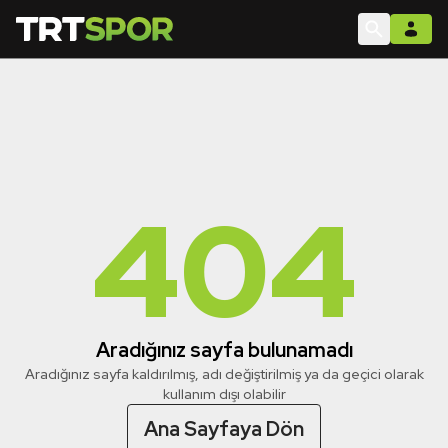
404
Aradığınız sayfa bulunamadı
Aradığınız sayfa kaldırılmış, adı değiştirilmiş ya da geçici olarak
kullanım dışı olabilir
Ana Sayfaya Dön