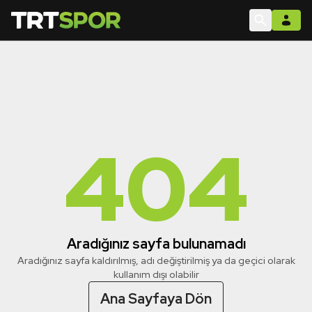
404
Aradığınız sayfa bulunamadı
Aradığınız sayfa kaldırılmış, adı değiştirilmiş ya da geçici olarak
kullanım dışı olabilir
Ana Sayfaya Dön