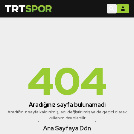
404
Aradığınız sayfa bulunamadı
Aradığınız sayfa kaldırılmış, adı değiştirilmiş ya da geçici olarak
kullanım dışı olabilir
Ana Sayfaya Dön