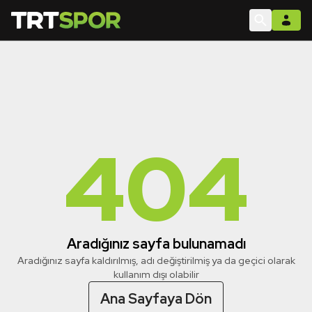
404
Aradığınız sayfa bulunamadı
Aradığınız sayfa kaldırılmış, adı değiştirilmiş ya da geçici olarak
kullanım dışı olabilir
Ana Sayfaya Dön