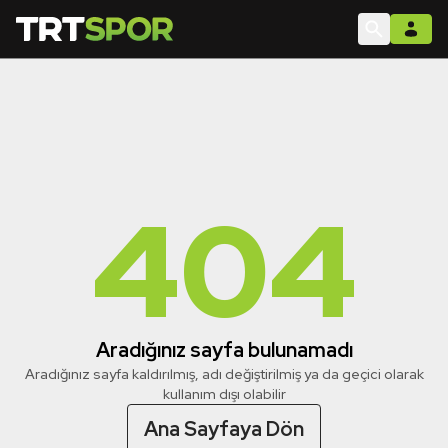
404
Aradığınız sayfa bulunamadı
Aradığınız sayfa kaldırılmış, adı değiştirilmiş ya da geçici olarak
kullanım dışı olabilir
Ana Sayfaya Dön