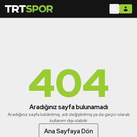
404
Aradığınız sayfa bulunamadı
Aradığınız sayfa kaldırılmış, adı değiştirilmiş ya da geçici olarak
kullanım dışı olabilir
Ana Sayfaya Dön