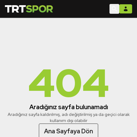
404
Aradığınız sayfa bulunamadı
Aradığınız sayfa kaldırılmış, adı değiştirilmiş ya da geçici olarak
kullanım dışı olabilir
Ana Sayfaya Dön