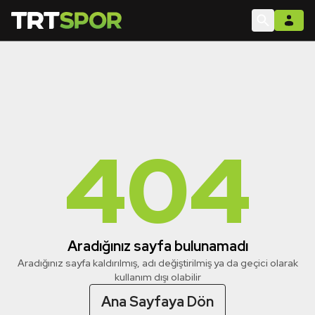
404
Aradığınız sayfa bulunamadı
Aradığınız sayfa kaldırılmış, adı değiştirilmiş ya da geçici olarak
kullanım dışı olabilir
Ana Sayfaya Dön