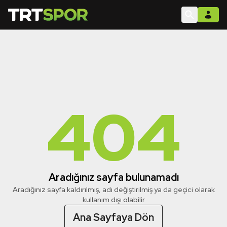
404
Aradığınız sayfa bulunamadı
Aradığınız sayfa kaldırılmış, adı değiştirilmiş ya da geçici olarak
kullanım dışı olabilir
Ana Sayfaya Dön