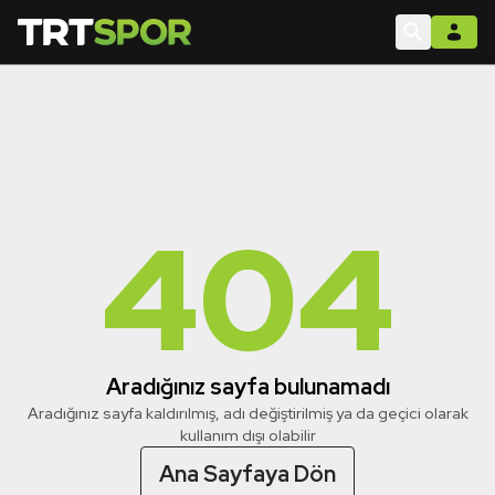
404
Aradığınız sayfa bulunamadı
Aradığınız sayfa kaldırılmış, adı değiştirilmiş ya da geçici olarak
kullanım dışı olabilir
Ana Sayfaya Dön