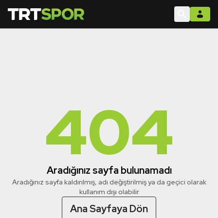
404
Aradığınız sayfa bulunamadı
Aradığınız sayfa kaldırılmış, adı değiştirilmiş ya da geçici olarak
kullanım dışı olabilir
Ana Sayfaya Dön