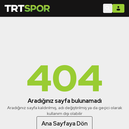
404
Aradığınız sayfa bulunamadı
Aradığınız sayfa kaldırılmış, adı değiştirilmiş ya da geçici olarak
kullanım dışı olabilir
Ana Sayfaya Dön