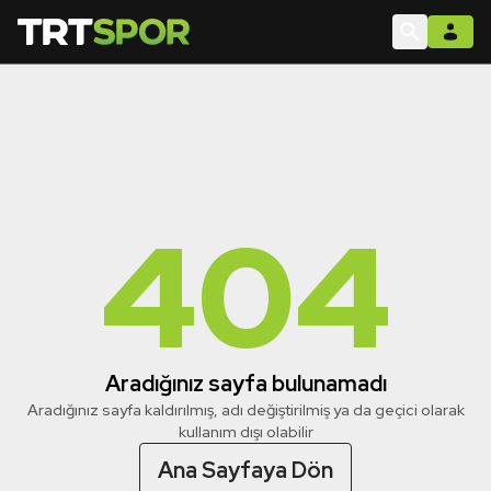
404
Aradığınız sayfa bulunamadı
Aradığınız sayfa kaldırılmış, adı değiştirilmiş ya da geçici olarak
kullanım dışı olabilir
Ana Sayfaya Dön