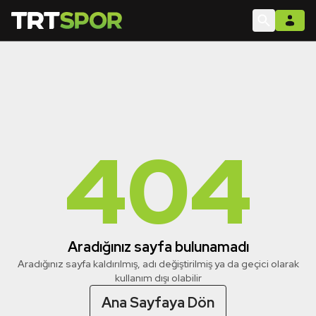
404
Aradığınız sayfa bulunamadı
Aradığınız sayfa kaldırılmış, adı değiştirilmiş ya da geçici olarak
kullanım dışı olabilir
Ana Sayfaya Dön