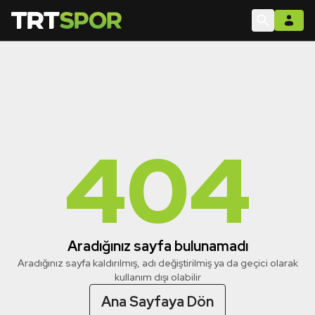
404
Aradığınız sayfa bulunamadı
Aradığınız sayfa kaldırılmış, adı değiştirilmiş ya da geçici olarak
kullanım dışı olabilir
Ana Sayfaya Dön