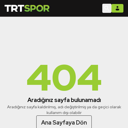
404
Aradığınız sayfa bulunamadı
Aradığınız sayfa kaldırılmış, adı değiştirilmiş ya da geçici olarak
kullanım dışı olabilir
Ana Sayfaya Dön