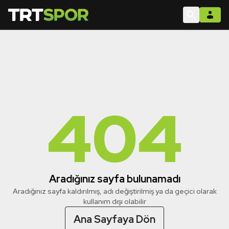
404
Aradığınız sayfa bulunamadı
Aradığınız sayfa kaldırılmış, adı değiştirilmiş ya da geçici olarak
kullanım dışı olabilir
Ana Sayfaya Dön