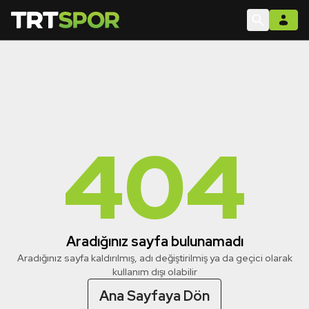
404
Aradığınız sayfa bulunamadı
Aradığınız sayfa kaldırılmış, adı değiştirilmiş ya da geçici olarak
kullanım dışı olabilir
Ana Sayfaya Dön