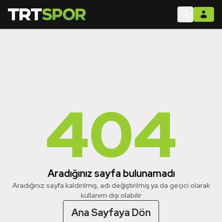
404
Aradığınız sayfa bulunamadı
Aradığınız sayfa kaldırılmış, adı değiştirilmiş ya da geçici olarak
kullanım dışı olabilir
Ana Sayfaya Dön