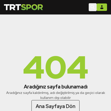
404
Aradığınız sayfa bulunamadı
Aradığınız sayfa kaldırılmış, adı değiştirilmiş ya da geçici olarak
kullanım dışı olabilir
Ana Sayfaya Dön