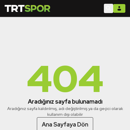
404
Aradığınız sayfa bulunamadı
Aradığınız sayfa kaldırılmış, adı değiştirilmiş ya da geçici olarak
kullanım dışı olabilir
Ana Sayfaya Dön