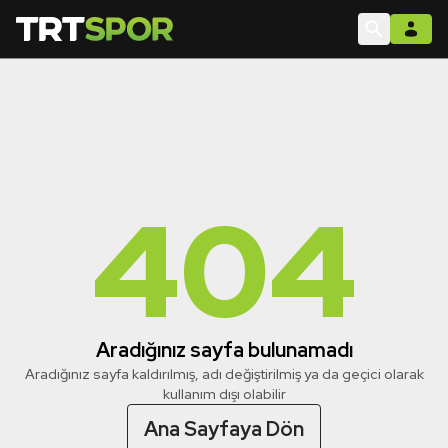
404
Aradığınız sayfa bulunamadı
Aradığınız sayfa kaldırılmış, adı değiştirilmiş ya da geçici olarak
kullanım dışı olabilir
Ana Sayfaya Dön