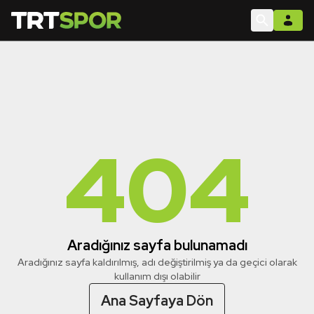
404
Aradığınız sayfa bulunamadı
Aradığınız sayfa kaldırılmış, adı değiştirilmiş ya da geçici olarak
kullanım dışı olabilir
Ana Sayfaya Dön