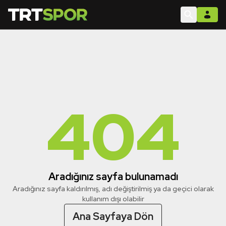
404
Aradığınız sayfa bulunamadı
Aradığınız sayfa kaldırılmış, adı değiştirilmiş ya da geçici olarak
kullanım dışı olabilir
Ana Sayfaya Dön