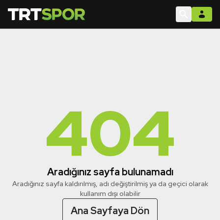
404
Aradığınız sayfa bulunamadı
Aradığınız sayfa kaldırılmış, adı değiştirilmiş ya da geçici olarak
kullanım dışı olabilir
Ana Sayfaya Dön