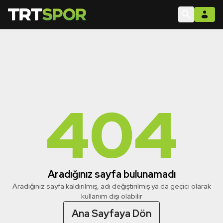
404
Aradığınız sayfa bulunamadı
Aradığınız sayfa kaldırılmış, adı değiştirilmiş ya da geçici olarak
kullanım dışı olabilir
Ana Sayfaya Dön