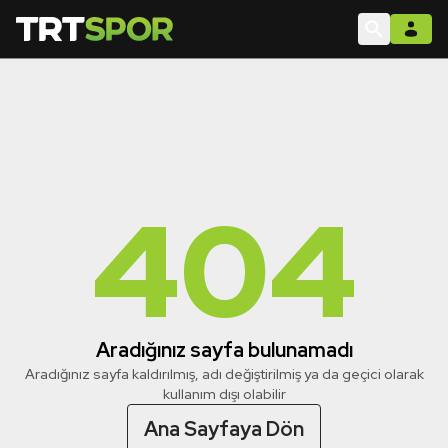
404
Aradığınız sayfa bulunamadı
Aradığınız sayfa kaldırılmış, adı değiştirilmiş ya da geçici olarak
kullanım dışı olabilir
Ana Sayfaya Dön