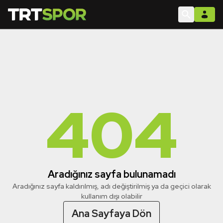
404
Aradığınız sayfa bulunamadı
Aradığınız sayfa kaldırılmış, adı değiştirilmiş ya da geçici olarak
kullanım dışı olabilir
Ana Sayfaya Dön