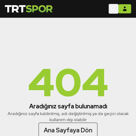
404
Aradığınız sayfa bulunamadı
Aradığınız sayfa kaldırılmış, adı değiştirilmiş ya da geçici olarak
kullanım dışı olabilir
Ana Sayfaya Dön