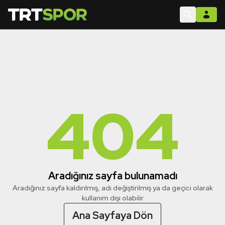
404
Aradığınız sayfa bulunamadı
Aradığınız sayfa kaldırılmış, adı değiştirilmiş ya da geçici olarak
kullanım dışı olabilir
Ana Sayfaya Dön