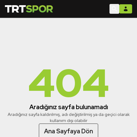
404
Aradığınız sayfa bulunamadı
Aradığınız sayfa kaldırılmış, adı değiştirilmiş ya da geçici olarak
kullanım dışı olabilir
Ana Sayfaya Dön